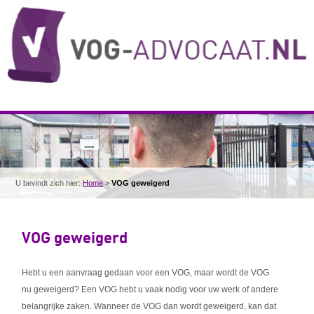
U bevindt zich hier:
Home
>
VOG geweigerd
VOG geweigerd
Hebt u een aanvraag gedaan voor een VOG, maar wordt de VOG
nu geweigerd? Een VOG hebt u vaak nodig voor uw werk of andere
belangrijke zaken. Wanneer de VOG dan wordt geweigerd, kan dat